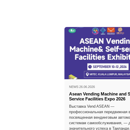
NEWS 26.06.2026
Asean Vending Machine and S
Service Facilities Expo 2026
Выставка Vend ASEAN —
профессиональная передвижная в
посвященная вендинговым автома
системам самообслуживания, — 
значительного успеха в Таиланде