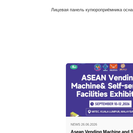
Лицевая панель купюроприёмника осна
NEWS 26.06.2026
Asean Vending Machine and S