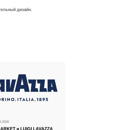
тельный дизайн.
6.2026
ARKET и LUIGI LAVAZZA