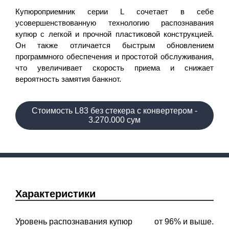
Купюроприемник серии L сочетает в себе
усовершенствованную технологию распознавания
купюр с легкой и прочной пластиковой конструкцией.
Он также отличается быстрым обновлением
программного обеспечения и простотой обслуживания,
что увеличивает скорость приема и снижает
вероятность замятия банкнот.
Стоимость L83 без стекера с конвертером -
3.270.000 сум
Характеристики
Уровень распознавания купюр
от 96% и выше.