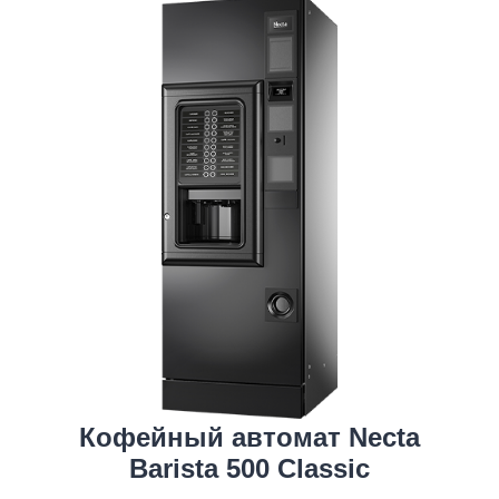
Кофейный автомат Necta
Barista 500 Classic