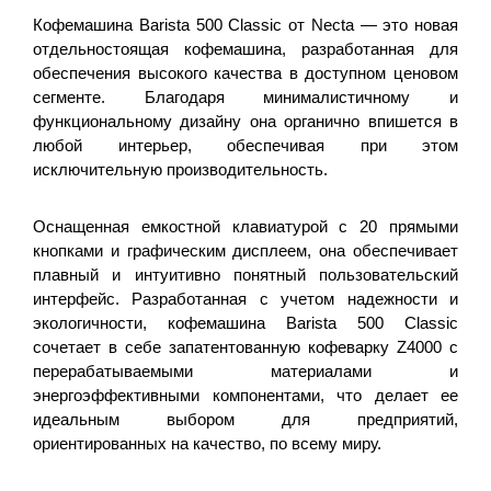
Кофемашина Barista 500 Classic от Necta — это новая
отдельностоящая кофемашина, разработанная для
обеспечения высокого качества в доступном ценовом
сегменте. Благодаря минималистичному и
функциональному дизайну она органично впишется в
любой интерьер, обеспечивая при этом
исключительную производительность.
Оснащенная емкостной клавиатурой с 20 прямыми
кнопками и графическим дисплеем, она обеспечивает
плавный и интуитивно понятный пользовательский
интерфейс. Разработанная с учетом надежности и
экологичности, кофемашина Barista 500 Classic
сочетает в себе запатентованную кофеварку Z4000 с
перерабатываемыми материалами и
энергоэффективными компонентами, что делает ее
идеальным выбором для предприятий,
ориентированных на качество, по всему миру.